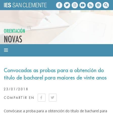
ORIENTACIÓN
NOVAS
Convocadas as probas para a obtención do
título de bacharel para maiores de vinte anos
23/01/2018
COMPARTIR EN
Convócase a proba para a obtención do título de bacharel para