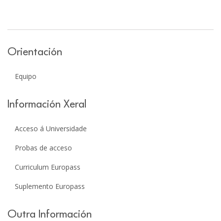
Orientación
Equipo
Información Xeral
Acceso á Universidade
Probas de acceso
Curriculum Europass
Suplemento Europass
Outra Información