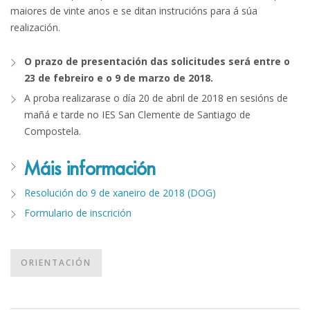
maiores de vinte anos e se ditan instrucións para á súa
realización.
O prazo de presentación das solicitudes será entre o
23 de febreiro e o 9 de marzo de 2018.
A proba realizarase o día 20 de abril de 2018 en sesións de
mañá e tarde no IES San Clemente de Santiago de
Compostela.
Máis información
Resolución do 9 de xaneiro de 2018 (DOG)
Formulario de inscrición
ORIENTACIÓN