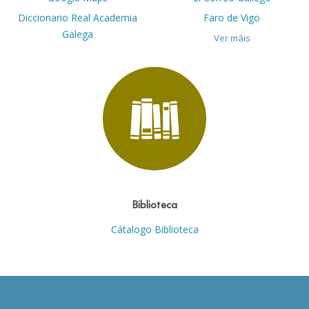
Diccionario Real Academia
Faro de Vigo
Galega
Ver máis
Biblioteca
Cátalogo Biblioteca