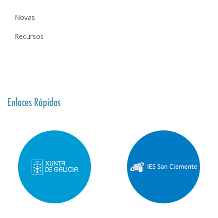
Novas
Recursos
Enlaces Rápidos