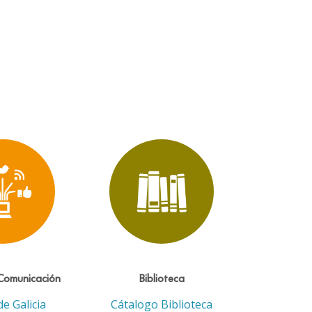
Comunicación
Biblioteca
de Galicia
Cátalogo Biblioteca