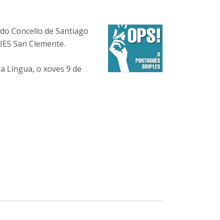
do Concello de Santiago
IES San Clemente.
da Língua, o xoves 9 de