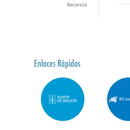
Recursos
Enlaces Rápidos