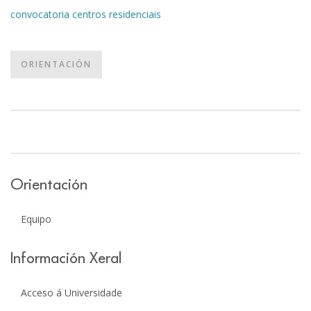
convocatoria centros residenciais
ORIENTACIÓN
Orientación
Equipo
Información Xeral
Acceso á Universidade