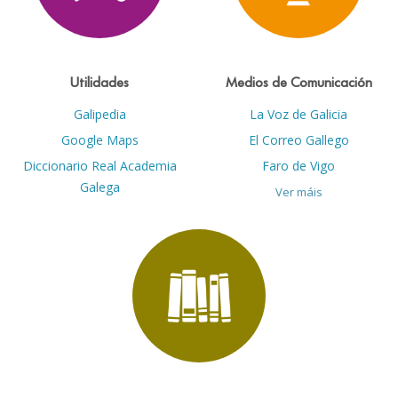
Utilidades
Medios de Comunicación
Galipedia
La Voz de Galicia
Google Maps
El Correo Gallego
Diccionario Real Academia
Faro de Vigo
Galega
Ver máis