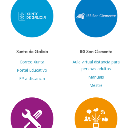
Xunta de Galicia
IES San Clemente
Correo Xunta
Aula virtual distancia para
persoas adultas
Portal Educativo
Manuais
FP a distancia
Mestre