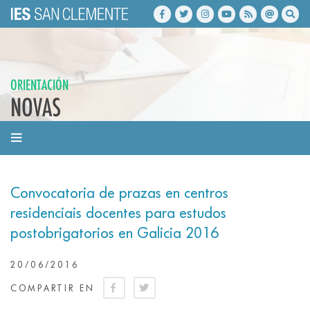
ORIENTACIÓN
NOVAS
Convocatoria de prazas en centros
residenciais docentes para estudos
postobrigatorios en Galicia 2016
20/06/2016
COMPARTIR EN