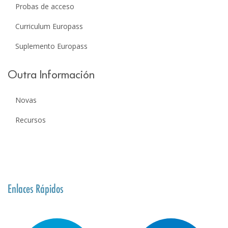
Probas de acceso
Curriculum Europass
Suplemento Europass
Outra Información
Novas
Recursos
Enlaces Rápidos