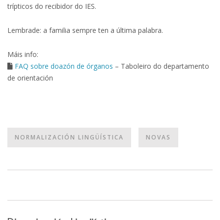
trípticos do recibidor do IES.
Lembrade: a familia sempre ten a última palabra.
Máis info:
FAQ sobre doazón de órganos
– Taboleiro do departamento
de orientación
NORMALIZACIÓN LINGÜÍSTICA
NOVAS