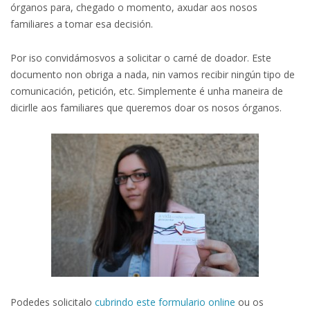
órganos para, chegado o momento, axudar aos nosos
familiares a tomar esa decisión.
Por iso convidámosvos a solicitar o carné de doador. Este
documento non obriga a nada, nin vamos recibir ningún tipo de
comunicación, petición, etc. Simplemente é unha maneira de
dicirlle aos familiares que queremos doar os nosos órganos.
Podedes solicitalo
cubrindo este formulario online
ou os