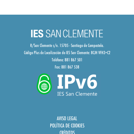
R/San Clemente s/n. 15705 - Santiago de Compostela.
Código Plus de Localización do IES San Clemente:
8CJH VFH3+C2
Teléfono: 881 867 501
Fax: 881 867 538
AVISO LEGAL
POLÍTICA DE COOKIES
CRÉDITOS