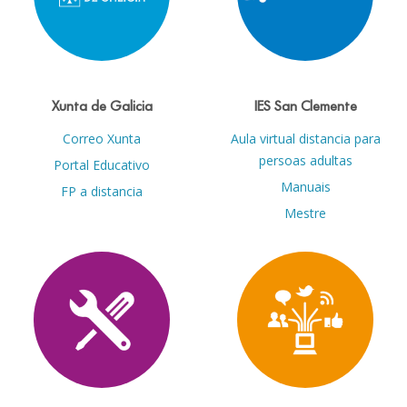
Xunta de Galicia
IES San Clemente
Correo Xunta
Aula virtual distancia para
persoas adultas
Portal Educativo
Manuais
FP a distancia
Mestre