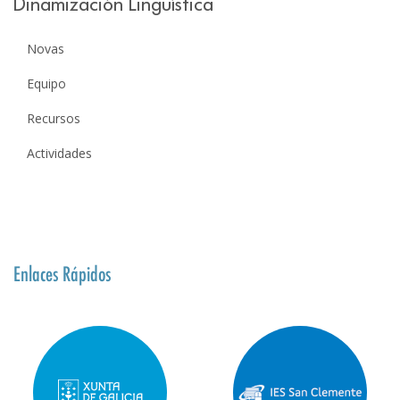
Dinamización Lingüística
Novas
Equipo
Recursos
Actividades
Enlaces Rápidos