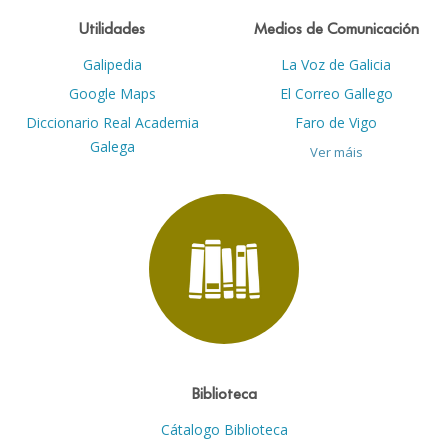
Utilidades
Medios de Comunicación
Galipedia
La Voz de Galicia
Google Maps
El Correo Gallego
Diccionario Real Academia
Faro de Vigo
Galega
Ver máis
Biblioteca
Cátalogo Biblioteca