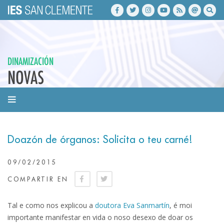
DINAMIZACIÓN
NOVAS
Doazón de órganos: Solicita o teu carné!
09/02/2015
COMPARTIR EN
Tal e como nos explicou a
doutora Eva Sanmartín
, é moi
importante manifestar en vida o noso desexo de doar os