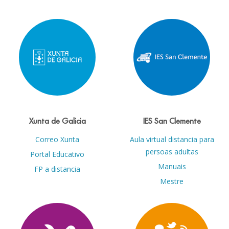
Xunta de Galicia
IES San Clemente
Correo Xunta
Aula virtual distancia para
persoas adultas
Portal Educativo
Manuais
FP a distancia
Mestre