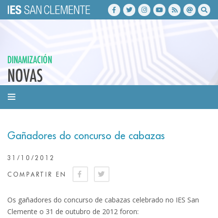
DINAMIZACIÓN
NOVAS
Gañadores do concurso de cabazas
31/10/2012
COMPARTIR EN
Os gañadores do concurso de cabazas celebrado no IES San
Clemente o 31 de outubro de 2012 foron: