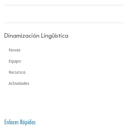
Dinamización Lingüística
Novas
Equipo
Recursos
Actividades
Enlaces Rápidos