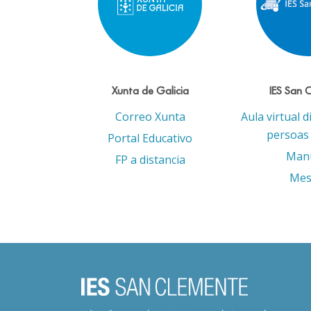
Xunta de Galicia
IES San 
Correo Xunta
Aula virtual d
persoas 
Portal Educativo
Man
FP a distancia
Mes