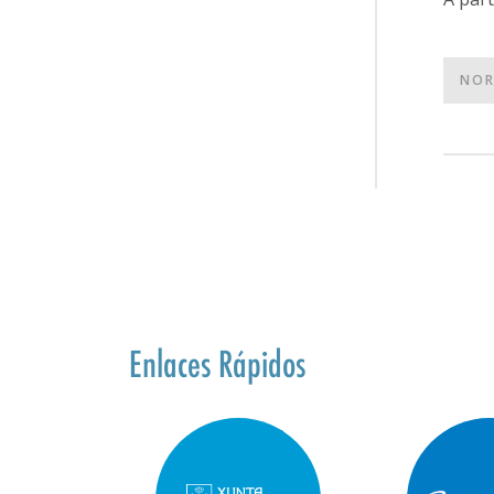
NOR
Enlaces Rápidos