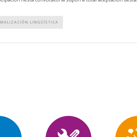
MALIZACIÓN LINGÜÍSTICA