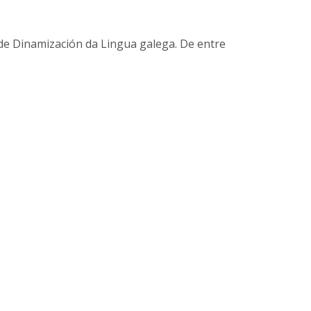
e Dinamización da Lingua galega. De entre