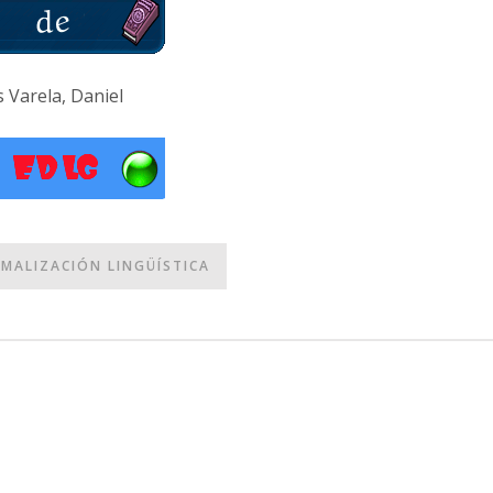
s Varela, Daniel
MALIZACIÓN LINGÜÍSTICA