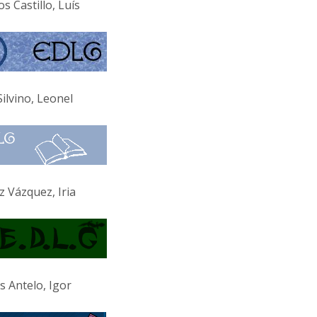
 Castillo, Luís
ilvino, Leonel
 Vázquez, Iria
s Antelo, Igor