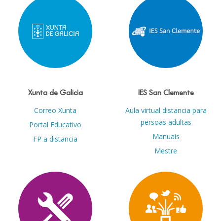
Xunta de Galicia
IES San Clemente
Correo Xunta
Aula virtual distancia para
persoas adultas
Portal Educativo
Manuais
FP a distancia
Mestre