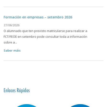
Formación en empresas – setembro 2026
27/06/2026
O alumnado que ten previsto matricularse para realizar a
FCT/FEOE en setembro pode consultar toda a información
sobre a...
Saber máis
Enlaces Rápidos