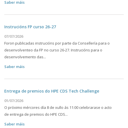
Saber máis
Instrucións FP curso 26-27
07/07/2026
Foron publicadas instrucións por parte da Consellería para o
desenvolventeo da FP no curso 26-27. Instrucións para o
desenvolvemento das...
Saber máis
Entrega de premios do HPE CDS Tech Challenge
01/07/2026
O próximo mércores día 8 de xullo ás 11:00 celebrarase o acto
de entrega de premios do HPE CDS...
Saber máis