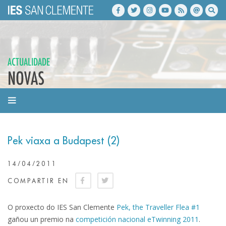
ACTUALIDADE
NOVAS
Pek viaxa a Budapest (2)
14/04/2011
COMPARTIR EN
O proxecto do IES San Clemente
Pek, the Traveller Flea #1
gañou un premio na
competición nacional eTwinning 2011
.