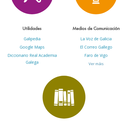
Utilidades
Medios de Comunicación
Galipedia
La Voz de Galicia
Google Maps
El Correo Gallego
Diccionario Real Academia
Faro de Vigo
Galega
Ver máis