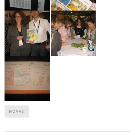
NOVAS