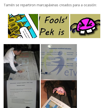
Tamén se repartiron marcapáxinas creados para a ocasión: