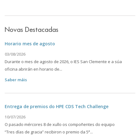
Novas Destacadas
Horario mes de agosto
03/08/2026
Durante o mes de agosto de 2026, o IES San Clemente e a súa
oficina abrirán en horario de...
Saber máis
Entrega de premios do HPE CDS Tech Challenge
10/07/2026
O pasado mércores 8 de xullo os compoñentes do equipo
“Tres días de gracia” recibiron o premio da 5ª...