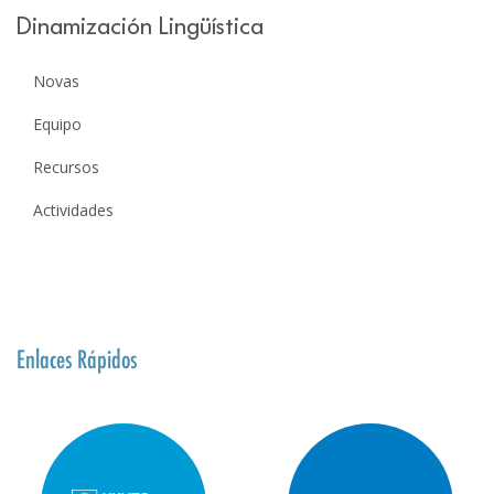
Dinamización Lingüística
Novas
Equipo
Recursos
Actividades
Enlaces Rápidos