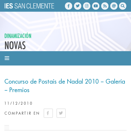
DINAMIZACIÓN
NOVAS
Concurso de Postais de Nadal 2010 – Galería
– Premios
11/12/2010
COMPARTIR EN