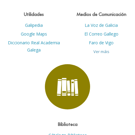
Utilidades
Medios de Comunicación
Galipedia
La Voz de Galicia
Google Maps
El Correo Gallego
Diccionario Real Academia
Faro de Vigo
Galega
Ver máis
Biblioteca