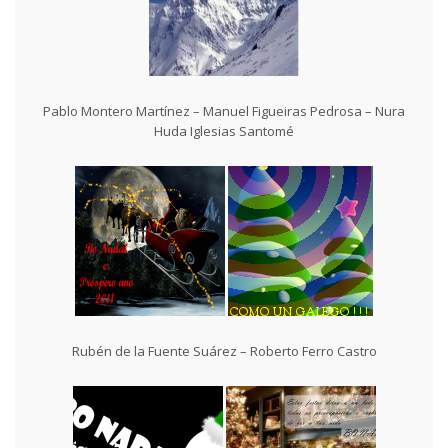
Pablo Montero Martínez – Manuel Figueiras Pedrosa – Nura
Huda Iglesias Santomé
Rubén de la Fuente Suárez – Roberto Ferro Castro