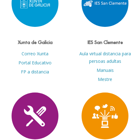
Xunta de Galicia
IES San Clemente
Correo Xunta
Aula virtual distancia para
persoas adultas
Portal Educativo
Manuais
FP a distancia
Mestre