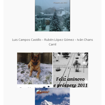
Luis Campos Castillo – Rubén López Gómez – Iván Chans
Carril