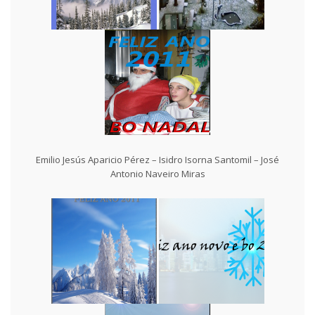
Emilio Jesús Aparicio Pérez – Isidro Isorna Santomil – José
Antonio Naveiro Miras