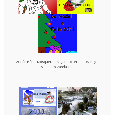
Adrián Pérez Mosquera – Alejandro Fernández Rey –
Alejandro Varela Tojo