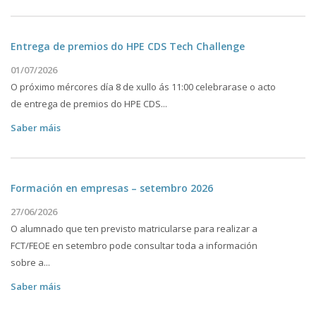
Entrega de premios do HPE CDS Tech Challenge
01/07/2026
O próximo mércores día 8 de xullo ás 11:00 celebrarase o acto
de entrega de premios do HPE CDS...
Saber máis
Formación en empresas – setembro 2026
27/06/2026
O alumnado que ten previsto matricularse para realizar a
FCT/FEOE en setembro pode consultar toda a información
sobre a...
Saber máis