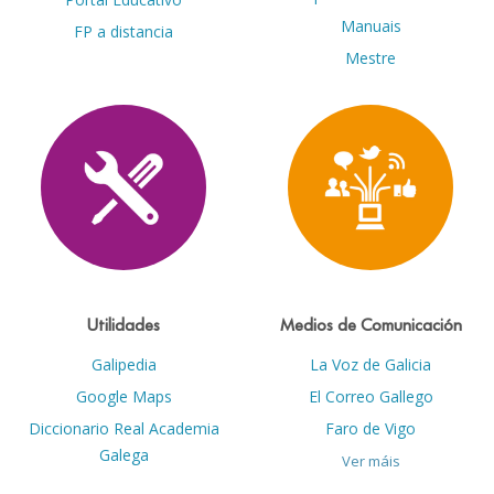
Manuais
FP a distancia
Mestre
Utilidades
Medios de Comunicación
Galipedia
La Voz de Galicia
Google Maps
El Correo Gallego
Diccionario Real Academia
Faro de Vigo
Galega
Ver máis