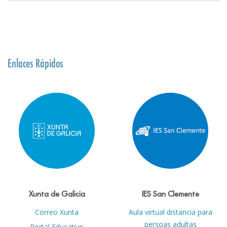
Enlaces Rápidos
Xunta de Galicia
IES San Clemente
Correo Xunta
Aula virtual distancia para
persoas adultas
Portal Educativo