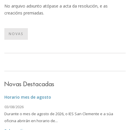
No arquivo adxunto atópase a acta da resolución, e as
creacións premiadas.
NOVAS
Novas Destacadas
Horario mes de agosto
03/08/2026
Durante o mes de agosto de 2026, o IES San Clemente e a súa
oficina abrirán en horario de...