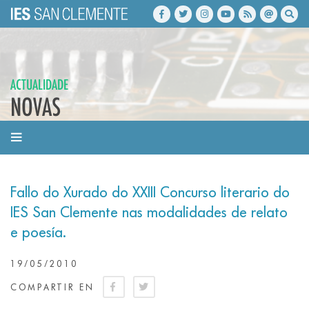
ACTUALIDADE
NOVAS
Fallo do Xurado do XXIII Concurso literario do
IES San Clemente nas modalidades de relato
e poesía.
19/05/2010
COMPARTIR EN