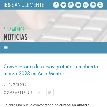
AULA MENTOR
NOTICIAS
Convocatoria de cursos gratuitos en abierto
marzo 2023 en Aula Mentor
01/03/2023
COMPARTIR EN
Se abre una nueva convocatoria de
cursos en abierto