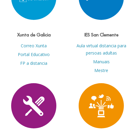
Xunta de Galicia
IES San Clemente
Correo Xunta
Aula virtual distancia para
persoas adultas
Portal Educativo
Manuais
FP a distancia
Mestre