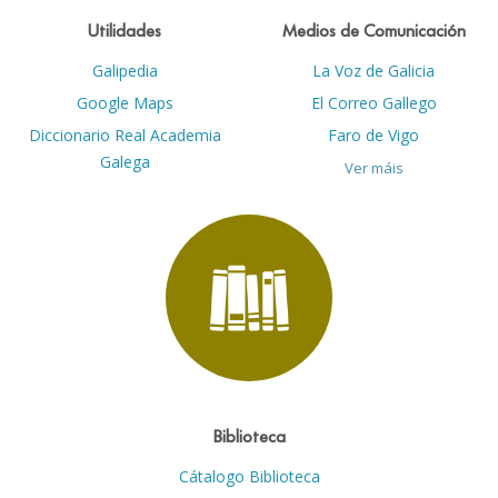
Utilidades
Medios de Comunicación
Galipedia
La Voz de Galicia
Google Maps
El Correo Gallego
Diccionario Real Academia
Faro de Vigo
Galega
Ver máis
Biblioteca
Cátalogo Biblioteca