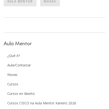
AULA MENTOR
NOVAS
Aula Mentor
¿Qué é?
Aula/Contactar
Novas
Cursos
Cursos en Aberto
Cursos CISCO na Aula Mentor Xaneiro 2026