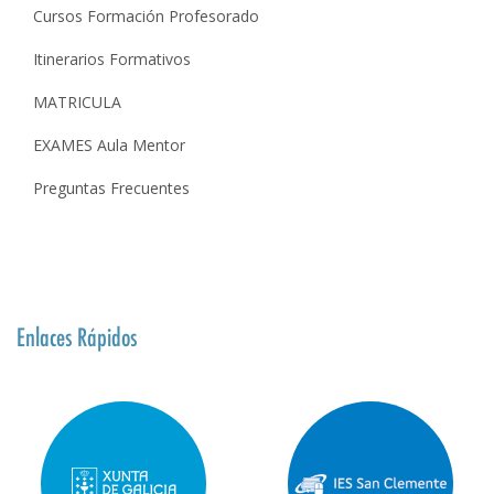
Cursos Formación Profesorado
Itinerarios Formativos
MATRICULA
EXAMES Aula Mentor
Preguntas Frecuentes
Enlaces Rápidos