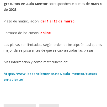
gratuitos en Aula Mentor
correspondiente al mes de
marzo
de 2023
.
Plazo de matriculación:
del 1 al 15 de marzo
.
Formato de los cursos:
online
.
Las plazas son limitadas, según orden de inscripción, así que es
mejor darse prisa antes de que se cubran todas las plazas.
Más información y cómo matricularse en:
https://www.iessanclemente.net/aula-mentor/cursos-
en-abierto/