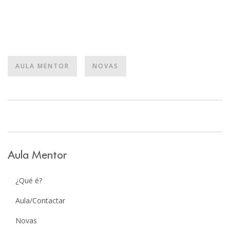
AULA MENTOR
NOVAS
Aula Mentor
¿Qué é?
Aula/Contactar
Novas