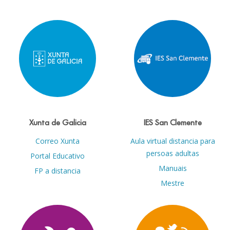
Xunta de Galicia
IES San Clemente
Correo Xunta
Aula virtual distancia para
persoas adultas
Portal Educativo
Manuais
FP a distancia
Mestre