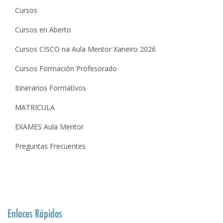
Cursos
Cursos en Aberto
Cursos CISCO na Aula Mentor Xaneiro 2026
Cursos Formación Profesorado
Itinerarios Formativos
MATRICULA
EXAMES Aula Mentor
Preguntas Frecuentes
Enlaces Rápidos