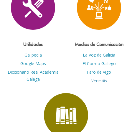
Utilidades
Medios de Comunicación
Galipedia
La Voz de Galicia
Google Maps
El Correo Gallego
Diccionario Real Academia
Faro de Vigo
Galega
Ver máis