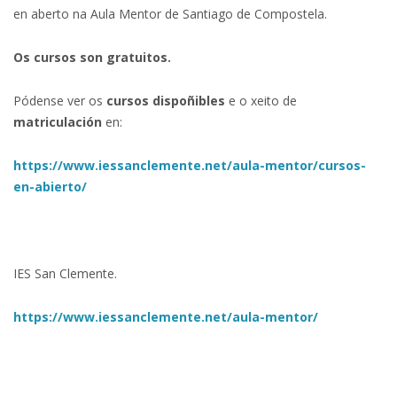
en aberto na Aula Mentor de Santiago de Compostela.
Os cursos son gratuitos.
Pódense ver os
cursos dispoñibles
e o xeito de
matriculación
en:
https://www.iessanclemente.net/aula-mentor/cursos-
en-abierto/
IES San Clemente.
https://www.iessanclemente.net/aula-mentor/