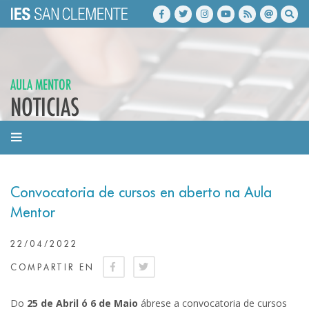
AULA MENTOR
NOTICIAS
Convocatoria de cursos en aberto na Aula
Mentor
22/04/2022
COMPARTIR EN
Do
25 de Abril ó 6 de Maio
ábrese a convocatoria de cursos