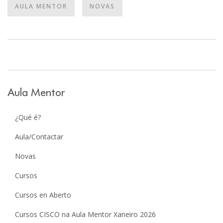
AULA MENTOR
NOVAS
Aula Mentor
¿Qué é?
Aula/Contactar
Novas
Cursos
Cursos en Aberto
Cursos CISCO na Aula Mentor Xaneiro 2026