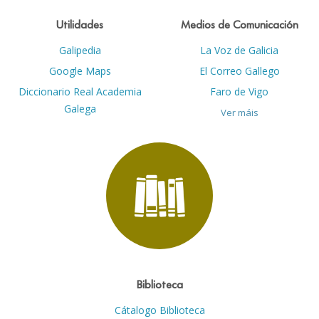
Utilidades
Medios de Comunicación
Galipedia
La Voz de Galicia
Google Maps
El Correo Gallego
Diccionario Real Academia
Faro de Vigo
Galega
Ver máis
Biblioteca
Cátalogo Biblioteca