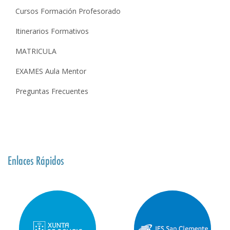
Cursos Formación Profesorado
Itinerarios Formativos
MATRICULA
EXAMES Aula Mentor
Preguntas Frecuentes
Enlaces Rápidos