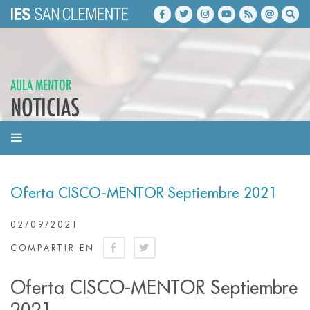
AULA MENTOR
NOTICIAS
Oferta CISCO-MENTOR Septiembre 2021
02/09/2021
COMPARTIR EN
Oferta CISCO-MENTOR Septiembre