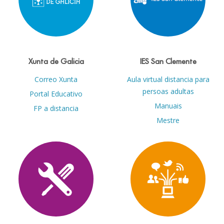
Xunta de Galicia
IES San Clemente
Correo Xunta
Aula virtual distancia para
persoas adultas
Portal Educativo
Manuais
FP a distancia
Mestre