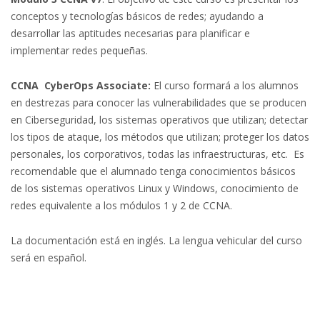
conceptos y tecnologías básicos de redes; ayudando a
desarrollar las aptitudes necesarias para planificar e
implementar redes pequeñas.
CCNA CyberOps Associate:
El curso formará a los alumnos
en destrezas para conocer las vulnerabilidades que se producen
en Ciberseguridad, los sistemas operativos que utilizan; detectar
los tipos de ataque, los métodos que utilizan; proteger los datos
personales, los corporativos, todas las infraestructuras, etc. Es
recomendable que el alumnado tenga conocimientos básicos
de los sistemas operativos Linux y Windows, conocimiento de
redes equivalente a los módulos 1 y 2 de CCNA.
La documentación está en inglés. La lengua vehicular del curso
será en español.