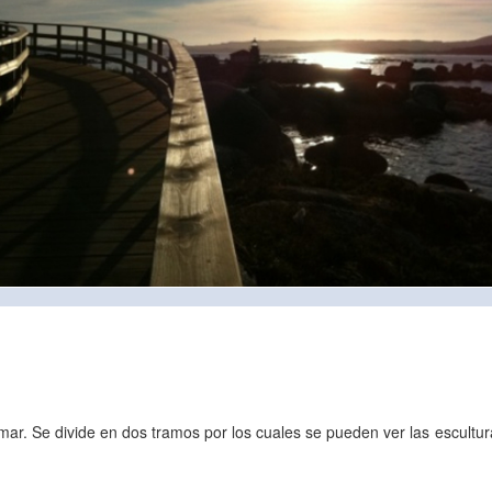
l mar. Se divide en dos tramos por los cuales se pueden ver las escultu