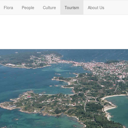
Flora
People
Culture
Tourism
About Us