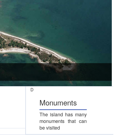
D
Monuments
The island has many
monuments that can
be visited