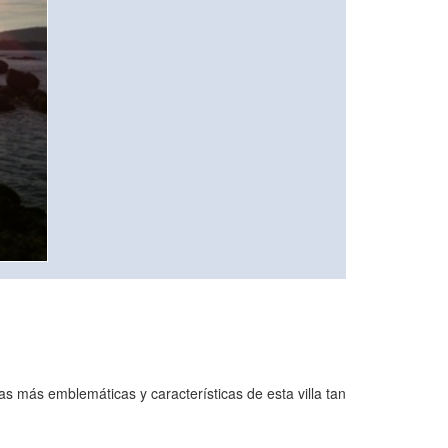
ras más emblemáticas y características de esta villa tan