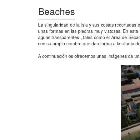
Beaches
La singularidad de la isla y sus costas recortadas
unas formas en las piedras muy vistosas. En esta 
aguas transparentes , tales como el Área de Secada
con su propio nombre que dan forma a la silueta de 
A continuación os ofrecemos unas imágenes de unas
Pr